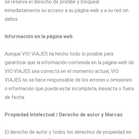
se reserva el derecho de prohibir y bloquear
inmediatamente su acceso a su página web y a su red sin
daños.
Información en la página web
Aunque VIO VIAJES ha hecho todo lo posible para
garantizar que la información contenida en la página web de
VIO VIAJES sea correcta en el momento actual, VIO
VIAJES no se hace responsable de los errores u omisiones
o información que pueda estar incompleta, inexacta o fuera
de fecha.
Propiedad Intelectual / Derecho de autor y Marcas
El derecho de autor y todos los derechos de propiedad en