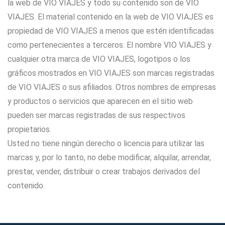
la web de VIO VIAJES y todo su contenido son de VIO
VIAJES. El material contenido en la web de VIO VIAJES es
propiedad de VIO VIAJES a menos que estén identificadas
como pertenecientes a terceros. El nombre VIO VIAJES y
cualquier otra marca de VIO VIAJES, logotipos o los
gráficos mostrados en VIO VIAJES son marcas registradas
de VIO VIAJES o sus afiliados. Otros nombres de empresas
y productos o servicios que aparecen en el sitio web
pueden ser marcas registradas de sus respectivos
propietarios.
Usted no tiene ningún derecho o licencia para utilizar las
marcas y, por lo tanto, no debe modificar, alquilar, arrendar,
prestar, vender, distribuir o crear trabajos derivados del
contenido.