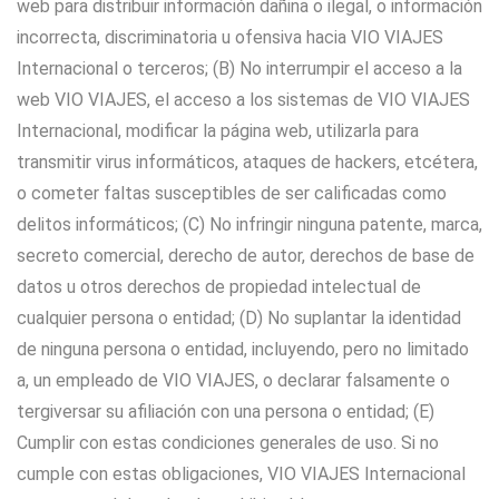
web para distribuir información dañina o ilegal, o información
incorrecta, discriminatoria u ofensiva hacia VIO VIAJES
Internacional o terceros; (B) No interrumpir el acceso a la
web VIO VIAJES, el acceso a los sistemas de VIO VIAJES
Internacional, modificar la página web, utilizarla para
transmitir virus informáticos, ataques de hackers, etcétera,
o cometer faltas susceptibles de ser calificadas como
delitos informáticos; (C) No infringir ninguna patente, marca,
secreto comercial, derecho de autor, derechos de base de
datos u otros derechos de propiedad intelectual de
cualquier persona o entidad; (D) No suplantar la identidad
de ninguna persona o entidad, incluyendo, pero no limitado
a, un empleado de VIO VIAJES, o declarar falsamente o
tergiversar su afiliación con una persona o entidad; (E)
Cumplir con estas condiciones generales de uso. Si no
cumple con estas obligaciones, VIO VIAJES Internacional