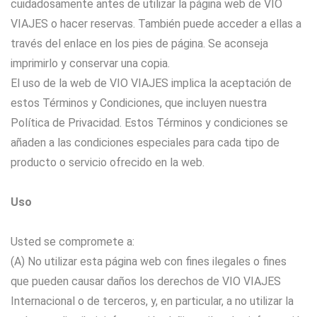
cuidadosamente antes de utilizar la página web de VIO
VIAJES o hacer reservas. También puede acceder a ellas a
través del enlace en los pies de página. Se aconseja
imprimirlo y conservar una copia.
El uso de la web de VIO VIAJES implica la aceptación de
estos Términos y Condiciones, que incluyen nuestra
Política de Privacidad. Estos Términos y condiciones se
añaden a las condiciones especiales para cada tipo de
producto o servicio ofrecido en la web.
Uso
Usted se compromete a:
(A) No utilizar esta página web con fines ilegales o fines
que pueden causar daños los derechos de VIO VIAJES
Internacional o de terceros, y, en particular, a no utilizar la