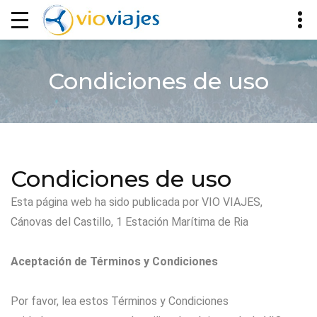
Condiciones de uso
Condiciones de uso
Esta página web ha sido publicada por VIO VIAJES,
Cánovas del Castillo, 1 Estación Marítima de Ria
Aceptación de Términos y Condiciones
Por favor, lea estos Términos y Condiciones