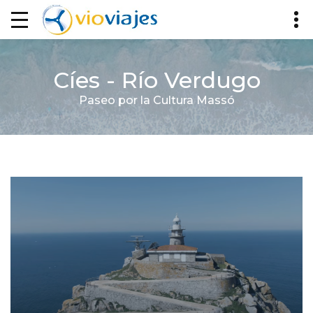
Cíes - Río Verdugo
Paseo por la Cultura Massó