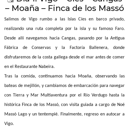
– Moaña – Finca de los Massó
Salimos de Vigo rumbo a las Islas Cíes en barco privado,
realizando una ruta completa por la isla y su famoso Faro.
Desde allí navegamos hacia Cangas, pasando por la Antigua
Fábrica de Conservas y la Factoría Ballenera, donde
disfrutaremos de la costa gallega desde el mar antes de comer
en el Restaurante Nabeira.
Tras la comida, continuamos hacia Moaña, observando las
bateas de mejillón, y cambiamos de embarcación para navegar
con Tierra y Mar Multiaventura por el Río Verdugo hasta la
histórica Finca de los Massó, con visita guiada a cargo de Noé
Massó Lago y un tentempié. Finalmente, regreso en autocar a
Vigo.