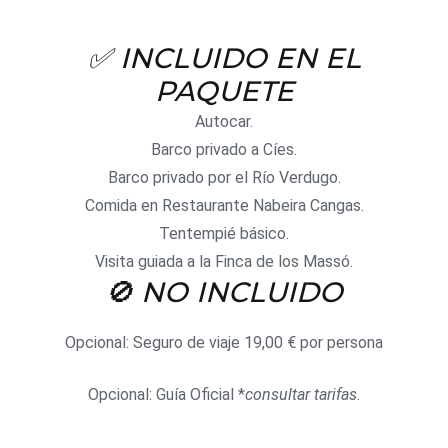
✅
INCLUIDO EN EL
PAQUETE
Autocar.
Barco privado a Cíes.
Barco privado por el Río Verdugo.
Comida en Restaurante Nabeira Cangas.
Tentempié básico.
Visita guiada a la Finca de los Massó.
🚫
NO INCLUIDO
Opcional: Seguro de viaje 19,00 € por persona
Opcional: Guía Oficial *
consultar tarifas
.