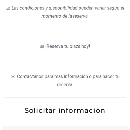
⚠
️
Las condiciones y disponibilidad pueden variar según el
momento de la reserva.
🎟️ ¡Reserva tu plaza hoy!
✉️ Contáctanos para más información o para hacer tu
reserva.
Solicitar información