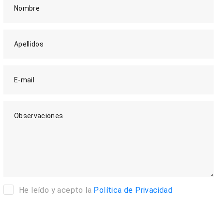
Nombre
Apellidos
E-mail
Observaciones
He leído y acepto la
Política de Privacidad