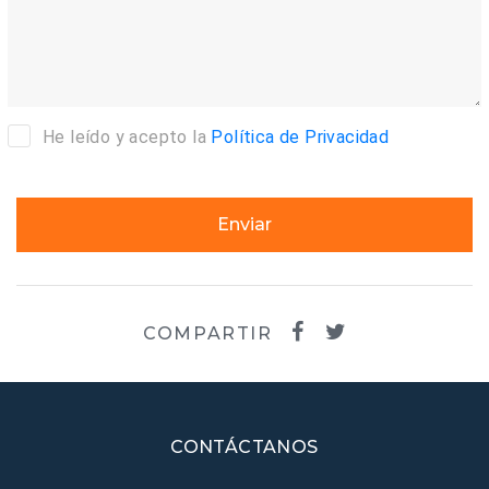
He leído y acepto la
Política de Privacidad
Enviar
COMPARTIR
CONTÁCTANOS