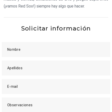
(¡vamos Red Sox!) siempre hay algo que hacer.
Solicitar información
Nombre
Apellidos
E-mail
Observaciones