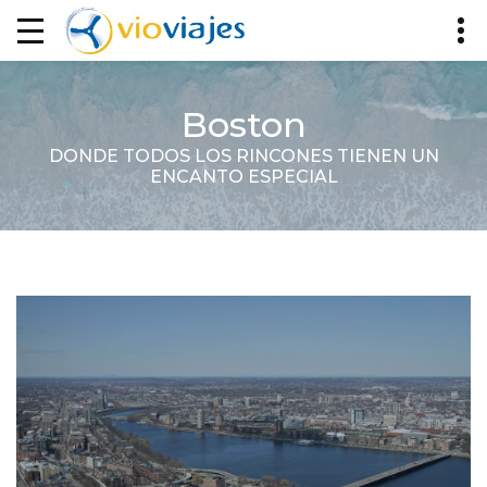
Boston
DONDE TODOS LOS RINCONES TIENEN UN
ENCANTO ESPECIAL