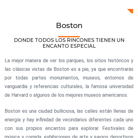
Boston
DONDE TODOS LOS RINCONES TIENEN UN
ENCANTO ESPECIAL
La mejor manera de ver los parques, los sitios históricos y
las clásicas vistas de Boston es a pie, ya que encontrarás
por todas partes monumentos, museos, entornos de
vanguardia y referencias culturales, la famosa universidad
de Harvard o algunos de los mejores museos americanos.
Boston es una ciudad bulliciosa, las calles están llenas de
energía y hay infinidad de vecindarios diferentes cada uno
con sus propios encantos para explorar. Festivales de
música y comida, exhibiciones de arte y juegos deportivos